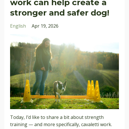
work can help create a
stronger and safer dog!
English
Apr 19, 2026
Today, I’d like to share a bit about strength
training — and more specifically, cavaletti work.