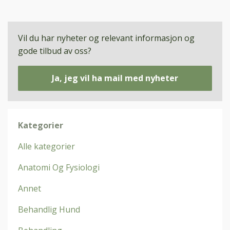
Vil du har nyheter og relevant informasjon og
gode tilbud av oss?
Ja, jeg vil ha mail med nyheter
Kategorier
Alle kategorier
Anatomi Og Fysiologi
Annet
Behandlig Hund