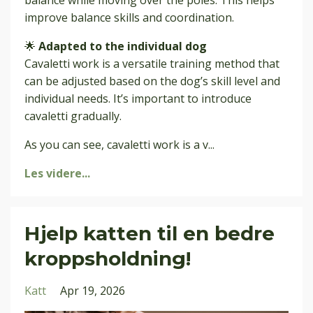
improve balance skills and coordination.
🌟
Adapted to the individual dog
Cavaletti work is a versatile training method that
can be adjusted based on the dog’s skill level and
individual needs. It’s important to introduce
cavaletti gradually.
As you can see, cavaletti work is a v
...
Les videre...
Hjelp katten til en bedre
kroppsholdning!
Katt
Apr 19, 2026