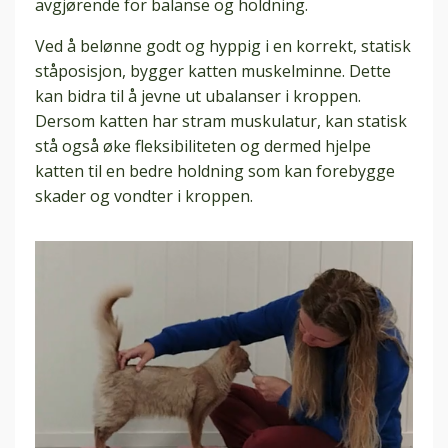
avgjørende for balanse og holdning.
Ved å belønne godt og hyppig i en korrekt, statisk
ståposisjon, bygger katten muskelminne. Dette
kan bidra til å jevne ut ubalanser i kroppen.
Dersom katten har stram muskulatur, kan statisk
stå også øke fleksibiliteten og dermed hjelpe
katten til en bedre holdning som kan forebygge
skader og vondter i kroppen.