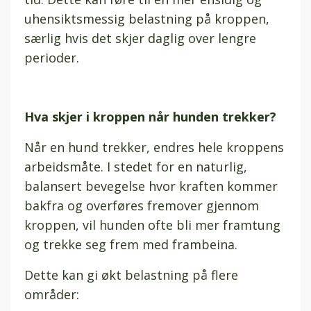
uhensiktsmessig belastning på kroppen,
særlig hvis det skjer daglig over lengre
perioder.
Hva skjer i kroppen når hunden trekker?
Når en hund trekker, endres hele kroppens
arbeidsmåte. I stedet for en naturlig,
balansert bevegelse hvor kraften kommer
bakfra og overføres fremover gjennom
kroppen, vil hunden ofte bli mer framtung
og trekke seg frem med frambeina.
Dette kan gi økt belastning på flere
områder: