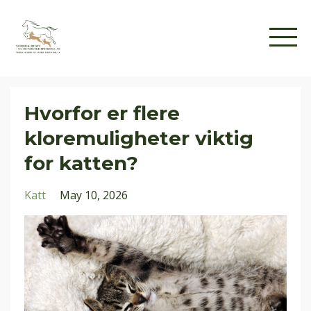
Hvorfor er flere
kloremuligheter viktig
for katten?
Katt
May 10, 2026