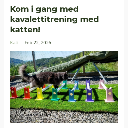
Kom i gang med
kavalettitrening med
katten!
Katt
Feb 22, 2026