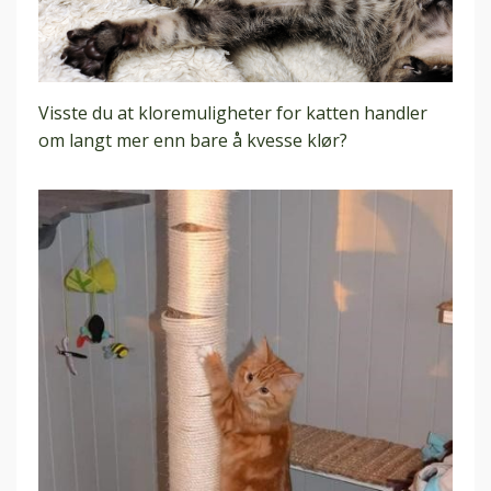
Visste du at kloremuligheter for katten handler
om langt mer enn bare å kvesse klør?