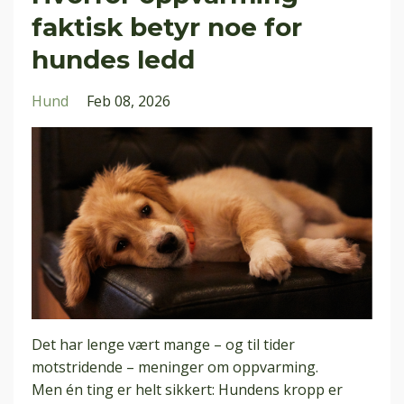
faktisk betyr noe for
hundes ledd
Hund
Feb 08, 2026
Det har lenge vært mange – og til tider
motstridende – meninger om oppvarming.
Men én ting er helt sikkert: Hundens kropp er