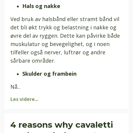
Hals og nakke
Ved bruk av halsbånd eller stramt bånd vil
det bli økt trykk og belastning i nakke og
øvre del av ryggen. Dette kan påvirke både
muskulatur og bevegelighet, og i noen
tilfeller også nerver, luftrør og andre
sårbare områder.
Skulder og frambein
Nå
...
Les videre...
4 reasons why cavaletti