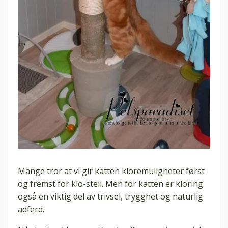
Mange tror at vi gir katten kloremuligheter først
og fremst for klo-stell. Men for katten er kloring
også en viktig del av trivsel, trygghet og naturlig
adferd.