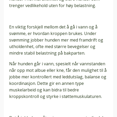
trenger vedlikehold uten for høy belastning.
En viktig forskjell mellom det å gå i vann og å
svømme, er hvordan kroppen brukes. Under
svømming jobber hunden mer med framdrift og
utholdenhet, ofte med større bevegelser og
mindre stabil belastning på bakparten.
Når hunden går i vann, spesielt når vannstanden
når opp mot albue eller kne, får den mulighet til å
jobbe mer kontrollert med leddutslag, balanse og
koordinasjon. Dette gir en annen type
muskelarbeid og kan bidra til bedre
kroppskontroll og styrke i støttemuskulaturen.