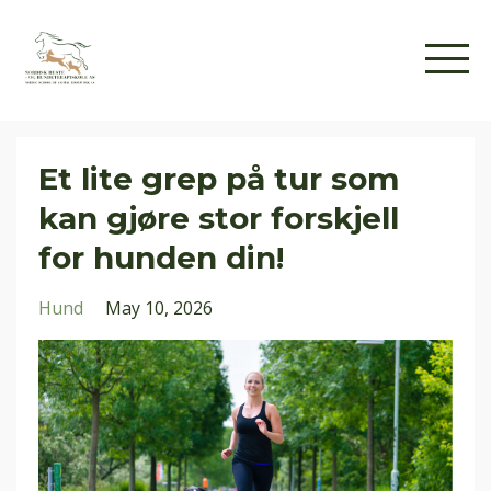
Et lite grep på tur som
kan gjøre stor forskjell
for hunden din!
Hund
May 10, 2026