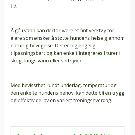
tid.
Å gå i vann kan derfor være et fint verktøy for
eiere som ønsker å støtte hundens helse gjennom
naturlig bevegelse. Det er tilgjengelig,
tilpasningsbart og kan enkelt integreres i turer i
skog, langs vann eller ved sjøen.
Med bevissthet rundt underlag, temperatur og
den enkelte hundens behov, kan dette bli en trygg
og effektiv del av en variert treningshverdag.