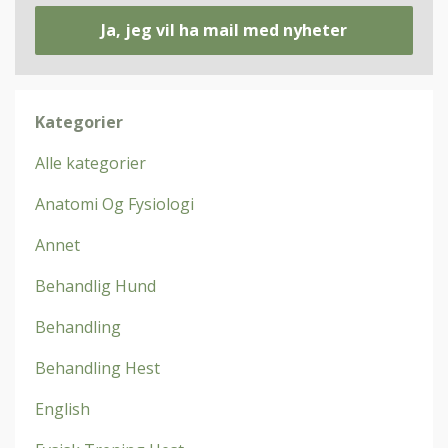
Ja, jeg vil ha mail med nyheter
Kategorier
Alle kategorier
Anatomi Og Fysiologi
Annet
Behandlig Hund
Behandling
Behandling Hest
English