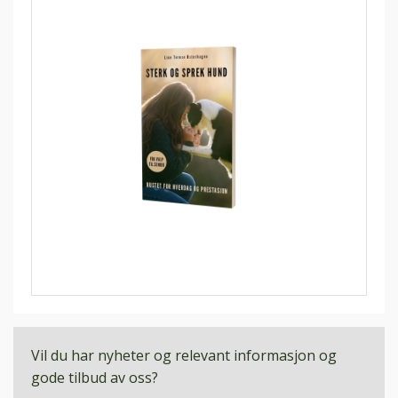
Vil du har nyheter og relevant informasjon og
gode tilbud av oss?