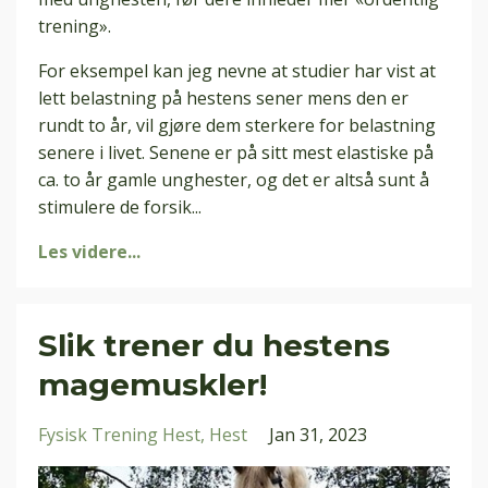
trening».
For eksempel kan jeg nevne at studier har vist at
lett belastning på hestens sener mens den er
rundt to år, vil gjøre dem sterkere for belastning
senere i livet. Senene er på sitt mest elastiske på
ca. to år gamle unghester, og det er altså sunt å
stimulere de forsik...
Les videre...
Slik trener du hestens
magemuskler!
Fysisk Trening Hest
Hest
Jan 31, 2023