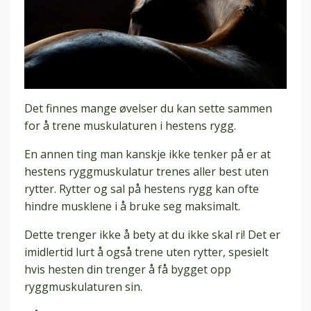
Det finnes mange øvelser du kan sette sammen
for å trene muskulaturen i hestens rygg.
En annen ting man kanskje ikke tenker på er at
hestens ryggmuskulatur trenes aller best uten
rytter. Rytter og sal på hestens rygg kan ofte
hindre musklene i å bruke seg maksimalt.
Dette trenger ikke å bety at du ikke skal ri! Det er
imidlertid lurt å også trene uten rytter, spesielt
hvis hesten din trenger å få bygget opp
ryggmuskulaturen sin.