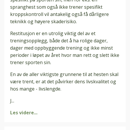
spranghest som også ikke trener spesifikt
kroppskontroll vil antakelig også få dårligere
teknikk og høyere skaderisiko.
Restitusjon er en utrolig viktig del av et
treningsopplegg, både det å ha rolige dager,
dager med oppbyggende trening og ikke minst
perioder i løpet av året hvor man rett og slett ikke
trener sporten sin.
En av de aller viktigste grunnene til at hesten skal
være trent, er at det påvirker dens livskvalitet og
hos mange - livslengde.
J...
Les videre...