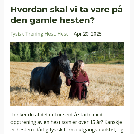
Hvordan skal vi ta vare på
den gamle hesten?
Fysisk Trening Hest
Hest
Apr 20, 2025
Tenker du at det er for sent å starte med
opptrening av en hest som er over 15 år? Kanskje
er hesten i dårlig fysisk form i utgangspunktet, og