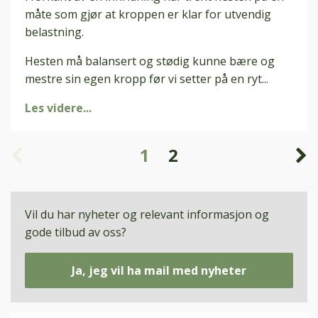
måte som gjør at kroppen er klar for utvendig
belastning.
Hesten må balansert og stødig kunne bære og
mestre sin egen kropp før vi setter på en ryt...
Les videre...
1
2
Vil du har nyheter og relevant informasjon og
gode tilbud av oss?
Ja, jeg vil ha mail med nyheter