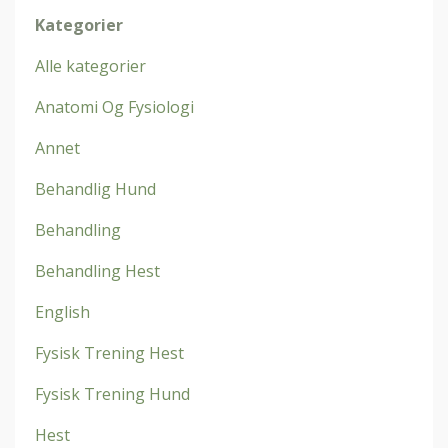
Kategorier
Alle kategorier
Anatomi Og Fysiologi
Annet
Behandlig Hund
Behandling
Behandling Hest
English
Fysisk Trening Hest
Fysisk Trening Hund
Hest