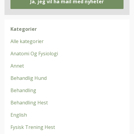
Ja, jeg vil ha mail med nyheter
Kategorier
Alle kategorier
Anatomi Og Fysiologi
Annet
Behandlig Hund
Behandling
Behandling Hest
English
Fysisk Trening Hest