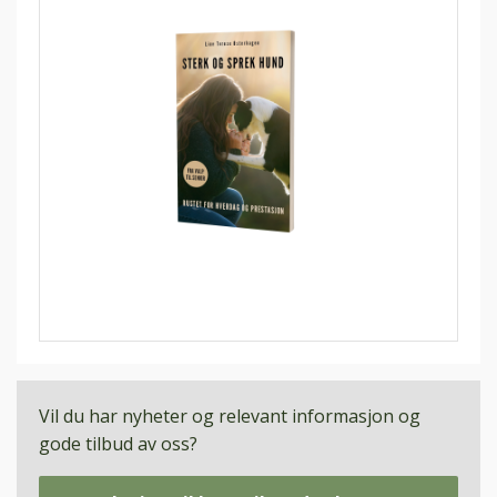
Vil du har nyheter og relevant informasjon og
gode tilbud av oss?