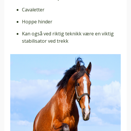
Cavaletter
Hoppe hinder
Kan også ved riktig teknikk være en viktig
stabilisator ved trekk