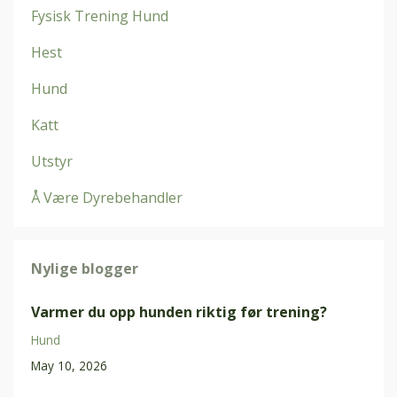
Fysisk Trening Hund
Hest
Hund
Katt
Utstyr
Å Være Dyrebehandler
Nylige blogger
Varmer du opp hunden riktig før trening?
Hund
May 10, 2026