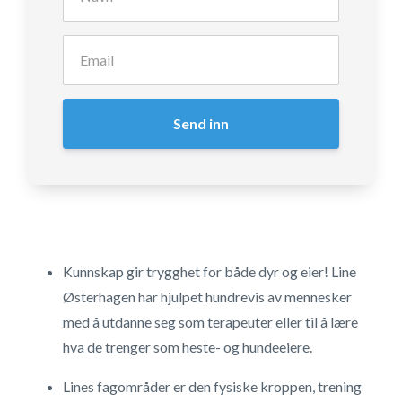
Send inn
Kunnskap gir trygghet for både dyr og eier! Line
Østerhagen har hjulpet hundrevis av mennesker
med å utdanne seg som terapeuter eller til å lære
hva de trenger som heste- og hundeeiere.
Lines fagområder er den fysiske kroppen, trening