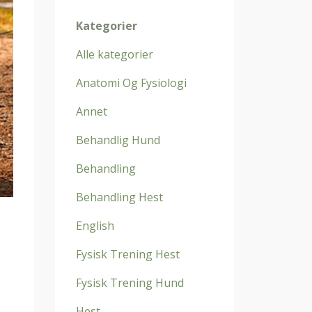
Kategorier
Alle kategorier
Anatomi Og Fysiologi
Annet
Behandlig Hund
Behandling
Behandling Hest
English
Fysisk Trening Hest
Fysisk Trening Hund
Hest