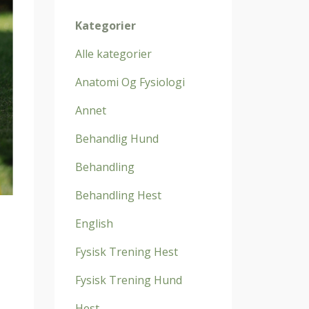
Kategorier
Alle kategorier
Anatomi Og Fysiologi
Annet
Behandlig Hund
Behandling
Behandling Hest
English
Fysisk Trening Hest
Fysisk Trening Hund
Hest