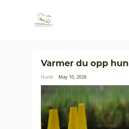
Varmer du opp hund
Hund
May 10, 2026