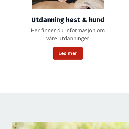
Utdanning hest & hund
Her finner du informasjon om
våre utdanninger
Les mer