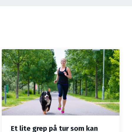
Et lite grep på tur som kan