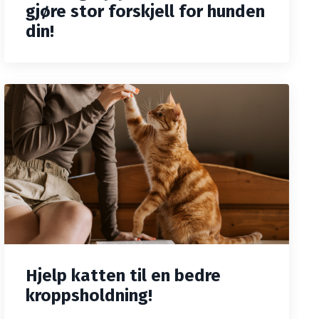
gjøre stor forskjell for hunden
din!
Hjelp katten til en bedre
kroppsholdning!