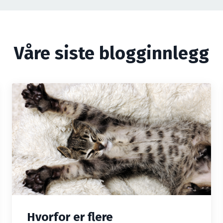
Våre siste blogginnlegg
Hvorfor er flere