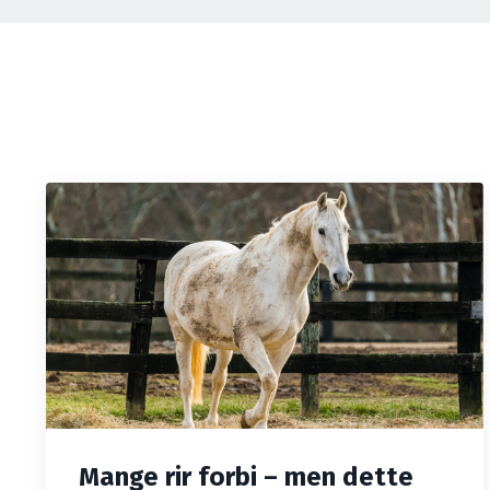
Mange rir forbi – men dette