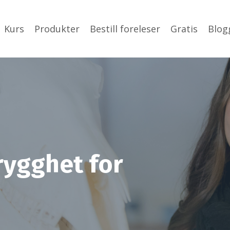
Kurs
Produkter
Bestill foreleser
Gratis
Blog
rygghet for