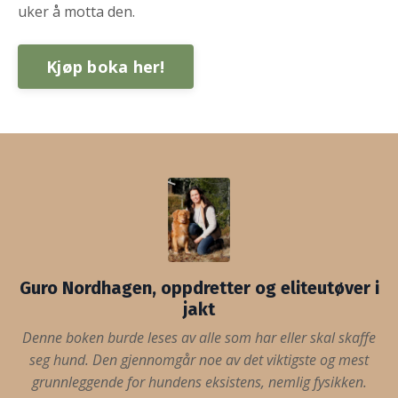
uker å motta den.
Kjøp boka her!
Guro Nordhagen, oppdretter og eliteutøver i
jakt
Denne boken burde leses av alle som har eller skal skaffe
seg hund. Den gjennomgår noe av det viktigste og mest
grunnleggende for hundens eksistens, nemlig fysikken.