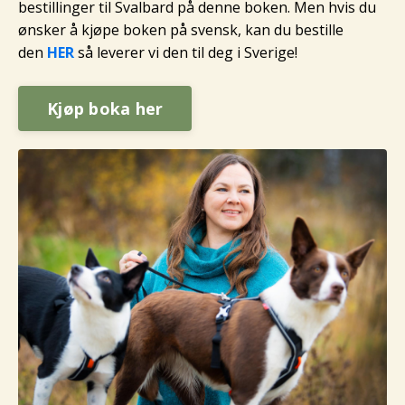
bestillinger til Svalbard på denne boken. Men hvis du
ønsker å kjøpe boken på svensk, kan du bestille
den
HER
så leverer vi den til deg i Sverige!
Kjøp boka her