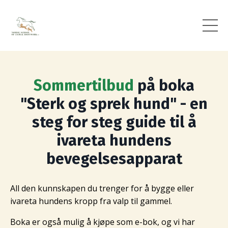
Sommertilbud
på boka
"Sterk og sprek hund" - en
steg for steg guide til å
ivareta hundens
bevegelsesapparat
All den kunnskapen du trenger for å bygge eller
ivareta hundens kropp fra valp til gammel.
Boka er også mulig å kjøpe som e-bok, og vi har