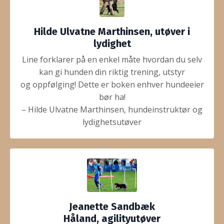
Hilde Ulvatne Marthinsen, utøver i
lydighet
Line forklarer på en enkel måte hvordan du selv
kan gi hunden din riktig trening, utstyr
og oppfølging! Dette er boken enhver hundeeier
bør ha!
– Hilde Ulvatne Marthinsen, hundeinstruktør og
lydighetsutøver
Jeanette Sandbæk
Håland, agilityutøver