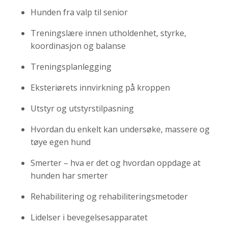
Hunden fra valp til senior
Treningslære innen utholdenhet, styrke,
koordinasjon og balanse
Treningsplanlegging
Eksteriørets innvirkning på kroppen
Utstyr og utstyrstilpasning
Hvordan du enkelt kan undersøke, massere og
tøye egen hund
Smerter – hva er det og hvordan oppdage at
hunden har smerter
Rehabilitering og rehabiliteringsmetoder
Lidelser i bevegelsesapparatet