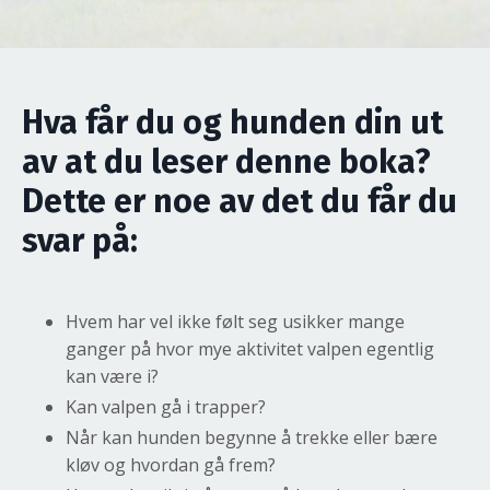
Hva får du og hunden din ut
av at du leser denne boka?
Dette er noe av det du får du
svar på:
Hvem har vel ikke følt seg usikker mange
ganger på hvor mye aktivitet valpen egentlig
kan være i?
Kan valpen gå i trapper?
Når kan hunden begynne å trekke eller bære
kløv og hvordan gå frem?