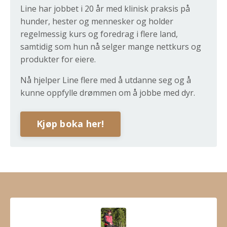
Line har jobbet i 20 år med klinisk praksis på
hunder, hester og mennesker og holder
regelmessig kurs og foredrag i flere land,
samtidig som hun nå selger mange nettkurs og
produkter for eiere.
Nå hjelper Line flere med å utdanne seg og å
kunne oppfylle drømmen om å jobbe med dyr.
Kjøp boka her!