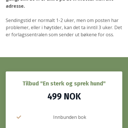
adresse.
Sendingstid er normalt 1-2 uker, men om posten har
problemer, eller i høytider, kan det ta inntil 3 uker. Det
er forlagssentralen som sender ut bøkene for oss.
Tilbud "En sterk og sprek hund"
499 NOK
Innbunden bok