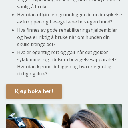
vanlig å bruke.
Hvordan utføre en grunnleggende undersøkelse
av kroppen og bevegelsene hos egen hund?
Hva finnes av gode rehabiliteringshjelpemidler
og hva er riktig å bruke når om hunden din
skulle trenge det?
Hva er egentlig rett og galt når det gjelder
sykdommer og lidelser i bevegelsesapparatet?
Hvordan kjenne det igjen og hva er egentlig
riktig og ikke?
Kjøp boka her!