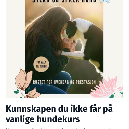
Kunnskapen du ikke får på
vanlige hundekurs