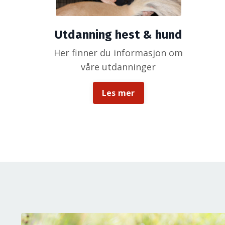
Utdanning hest & hund
Her finner du informasjon om
våre utdanninger
Les mer