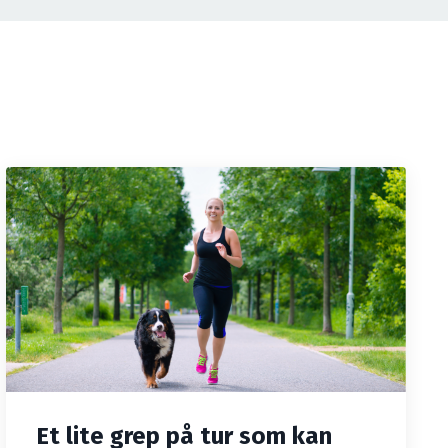
Et lite grep på tur som kan