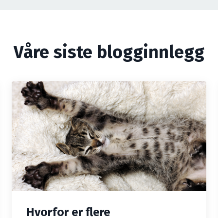
Våre siste blogginnlegg
Hvorfor er flere