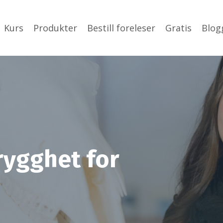
Kurs
Produkter
Bestill foreleser
Gratis
Blog
rygghet for