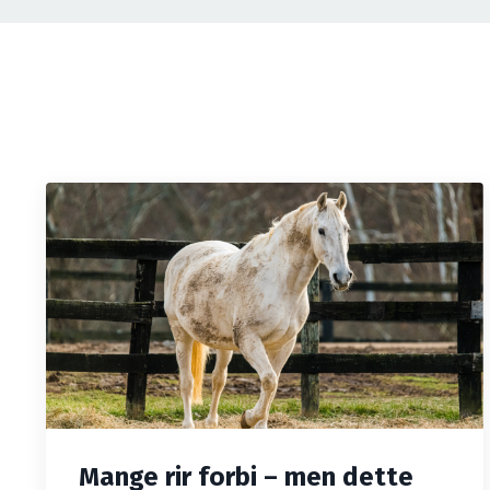
Mange rir forbi – men dette