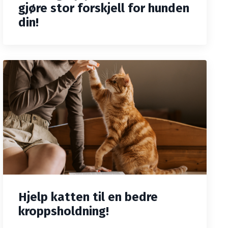
gjøre stor forskjell for hunden
din!
Hjelp katten til en bedre
kroppsholdning!