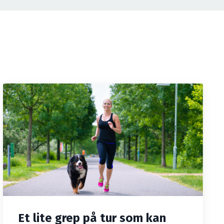
Et lite grep på tur som kan