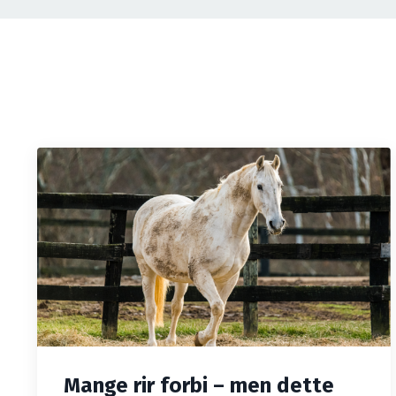
Mange rir forbi – men dette