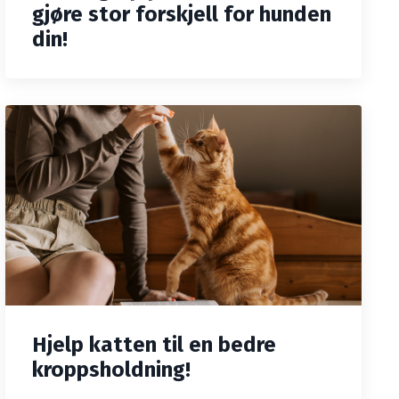
gjøre stor forskjell for hunden
din!
Hjelp katten til en bedre
kroppsholdning!