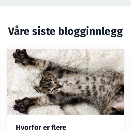
Våre siste blogginnlegg
Hvorfor er flere