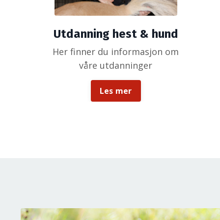
Utdanning hest & hund
Her finner du informasjon om
våre utdanninger
Les mer