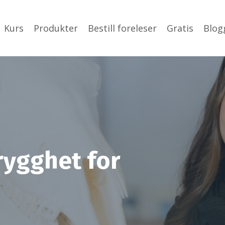
Kurs
Produkter
Bestill foreleser
Gratis
Blog
rygghet for