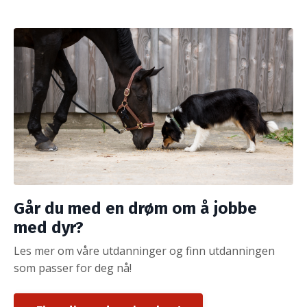
Går du med en drøm om å jobbe
med dyr?
Les mer om våre utdanninger og finn utdanningen
som passer for deg nå!