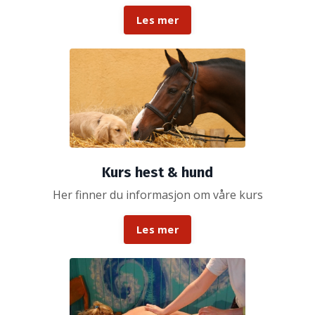
Les mer
Kurs hest & hund
Her finner du informasjon om våre kurs
Les mer