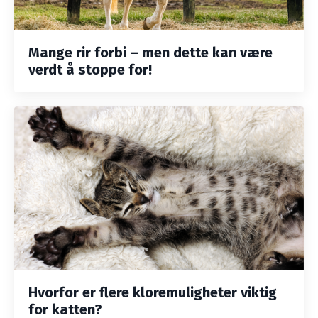
Mange rir forbi – men dette kan være
verdt å stoppe for!
Hvorfor er flere kloremuligheter viktig
for katten?