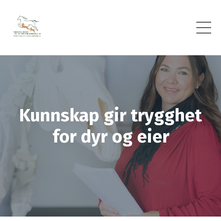
Kunnskap gir trygghet
for dyr og eier