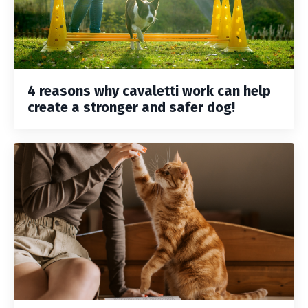
4 reasons why cavaletti work can help
create a stronger and safer dog!