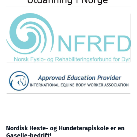
Nordisk Heste- og Hundeterapiskole er en
Gaselle-bedrift!