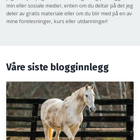
min eller sosiale medier, enten om du deltar på det jeg
deler av gratis materiale eller om du blir med på en av
mine forelesninger, kurs eller utdanninger!
Våre siste blogginnlegg