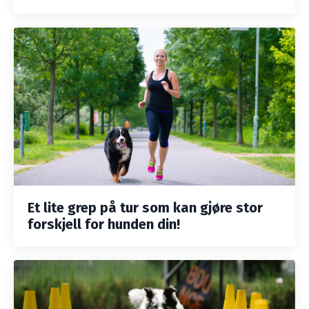
Et lite grep på tur som kan gjøre stor
forskjell for hunden din!