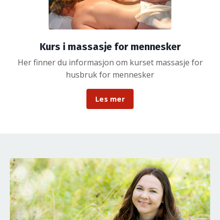
Kurs i massasje for mennesker
Her finner du informasjon om kurset massasje for
husbruk for mennesker
Les mer