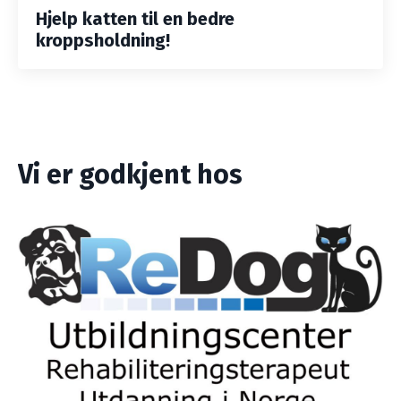
Hjelp katten til en bedre
kroppsholdning!
Vi er godkjent hos