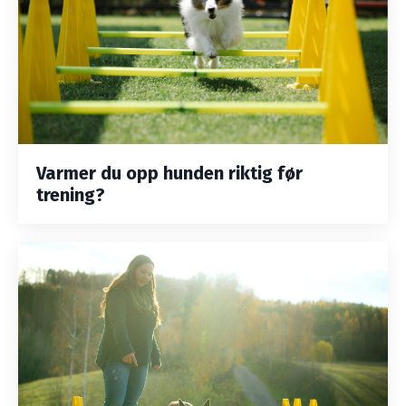
Varmer du opp hunden riktig før
trening?