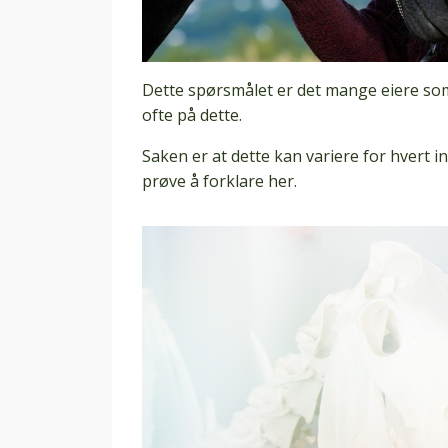
Dette spørsmålet er det mange eiere som 
ofte på dette.
Saken er at dette kan variere for hvert 
prøve å forklare her.