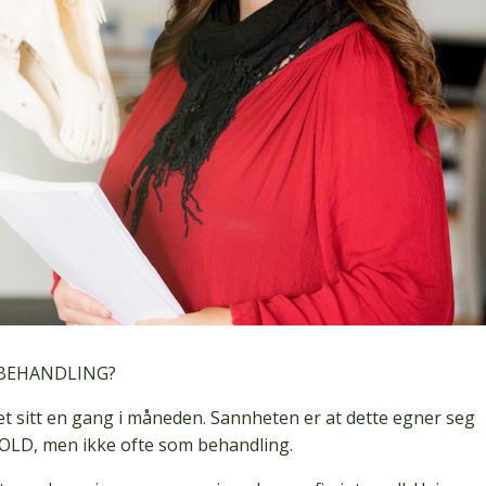
 BEHANDLING?
t sitt en gang i måneden. Sannheten er at dette egner seg
LD, men ikke ofte som behandling.