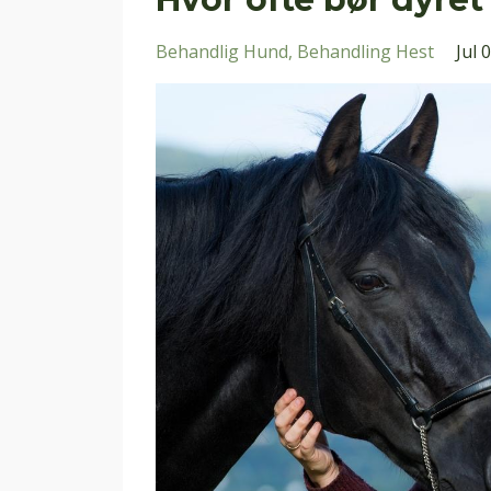
Behandlig Hund
Behandling Hest
Jul 