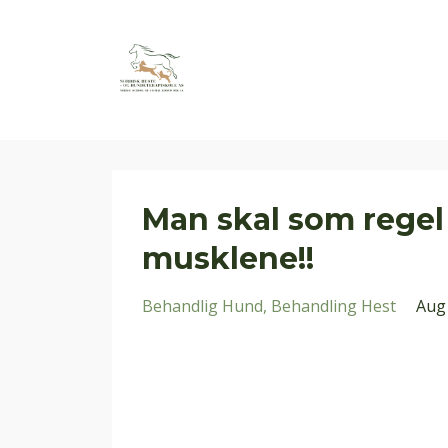
Man skal som regel
musklene!!
Behandlig Hund
Behandling Hest
Aug 