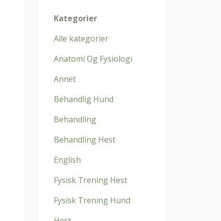
Kategorier
Alle kategorier
Anatomi Og Fysiologi
Annet
Behandlig Hund
Behandling
Behandling Hest
English
Fysisk Trening Hest
Fysisk Trening Hund
Hest