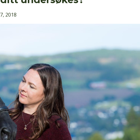
07, 2018