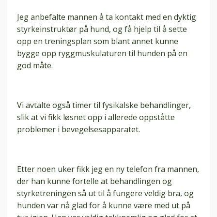
Jeg anbefalte mannen å ta kontakt med en dyktig
styrkeinstruktør på hund, og få hjelp til å sette
opp en treningsplan som blant annet kunne
bygge opp ryggmuskulaturen til hunden på en
god måte.
Vi avtalte også timer til fysikalske behandlinger,
slik at vi fikk løsnet opp i allerede oppståtte
problemer i bevegelsesapparatet.
Etter noen uker fikk jeg en ny telefon fra mannen,
der han kunne fortelle at behandlingen og
styrketreningen så ut til å fungere veldig bra, og
hunden var nå glad for å kunne være med ut på