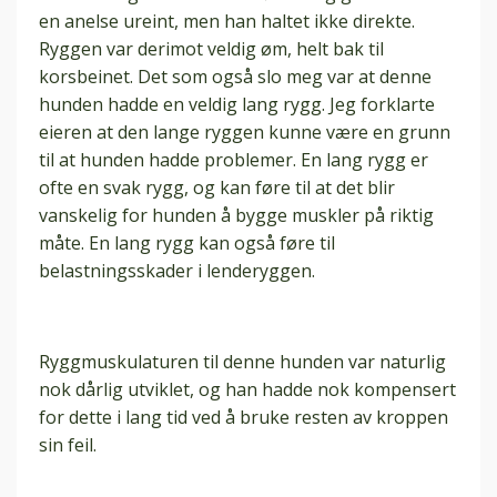
en anelse ureint, men han haltet ikke direkte.
Ryggen var derimot veldig øm, helt bak til
korsbeinet. Det som også slo meg var at denne
hunden hadde en veldig lang rygg. Jeg forklarte
eieren at den lange ryggen kunne være en grunn
til at hunden hadde problemer. En lang rygg er
ofte en svak rygg, og kan føre til at det blir
vanskelig for hunden å bygge muskler på riktig
måte. En lang rygg kan også føre til
belastningsskader i lenderyggen.
Ryggmuskulaturen til denne hunden var naturlig
nok dårlig utviklet, og han hadde nok kompensert
for dette i lang tid ved å bruke resten av kroppen
sin feil.