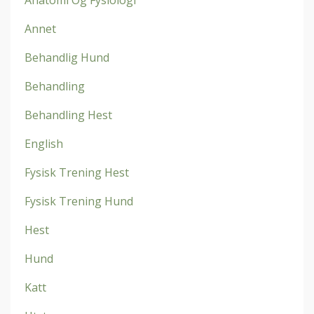
Anatomi Og Fysiologi
Annet
Behandlig Hund
Behandling
Behandling Hest
English
Fysisk Trening Hest
Fysisk Trening Hund
Hest
Hund
Katt