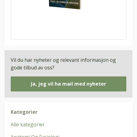
Vil du har nyheter og relevant informasjon og
gode tilbud av oss?
Ja, jeg vil ha mail med nyheter
Kategorier
Alle kategorier