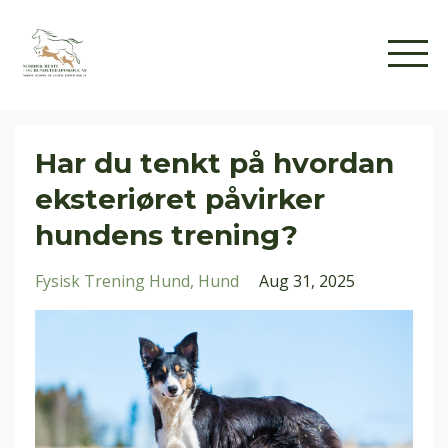
Har du tenkt på hvordan
eksteriøret påvirker
hundens trening?
Fysisk Trening Hund
Hund
Aug 31, 2025