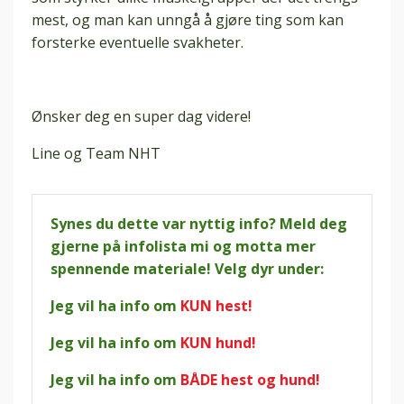
mest, og man kan unngå å gjøre ting som kan
forsterke eventuelle svakheter.
Ønsker deg en super dag videre!
Line og Team NHT
Synes du dette var nyttig info? Meld deg
gjerne på infolista mi og motta mer
spennende materiale! Velg dyr under:
Jeg vil ha info om
KUN hest!
Jeg vil ha info om
KUN hund!
Jeg vil ha info om
BÅDE hest og hund!