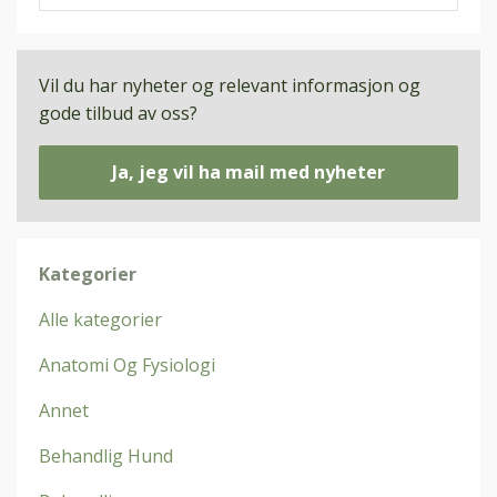
Vil du har nyheter og relevant informasjon og
gode tilbud av oss?
Ja, jeg vil ha mail med nyheter
Kategorier
Alle kategorier
Anatomi Og Fysiologi
Annet
Behandlig Hund