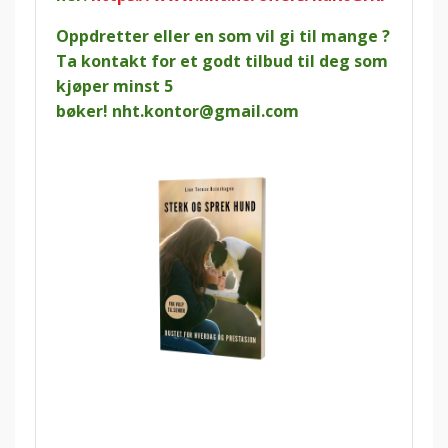
Oppdretter eller en som vil gi til mange ?
Ta kontakt for et godt tilbud til deg som
kjøper minst 5
bøker!
nht.kontor@gmail.com