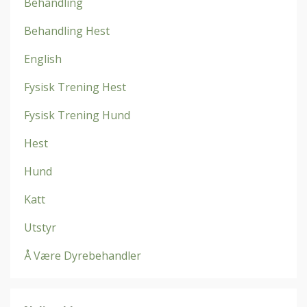
Behandling
Behandling Hest
English
Fysisk Trening Hest
Fysisk Trening Hund
Hest
Hund
Katt
Utstyr
Å Være Dyrebehandler