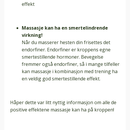
effekt
Massasje kan ha en smertelindrende
virkning!
Når du masserer hesten din frisettes det
endorfiner. Endorfiner er kroppens egne
smertestillende hormoner. Bevegelse
fremmer også endorfiner, så i mange tilfeller
kan massasje i kombinasjon med trening ha
en veldig god smertestillende effekt.
Håper dette var litt nyttig informasjon om alle de
positive effektene massasje kan ha på kroppen!