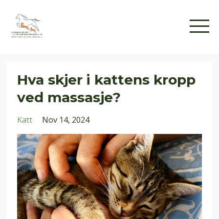
Hva skjer i kattens kropp
ved massasje?
Katt
Nov 14, 2024