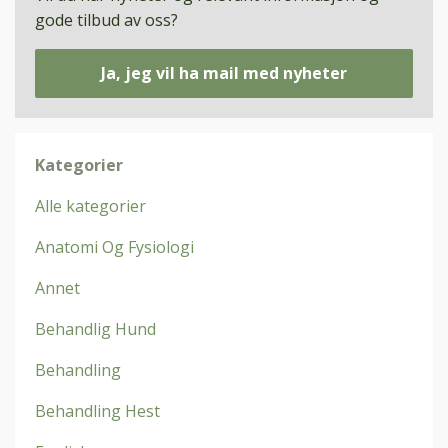
gode tilbud av oss?
Ja, jeg vil ha mail med nyheter
Kategorier
Alle kategorier
Anatomi Og Fysiologi
Annet
Behandlig Hund
Behandling
Behandling Hest