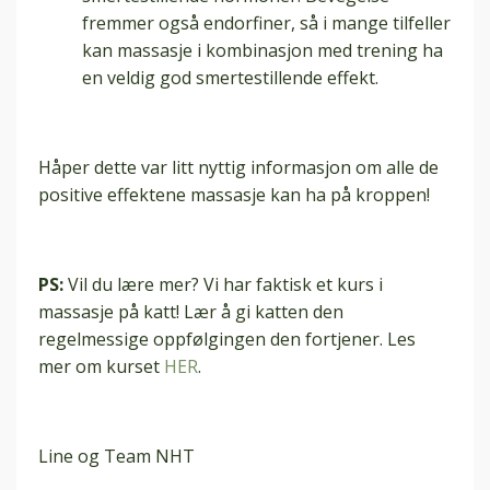
fremmer også endorfiner, så i mange tilfeller
kan massasje i kombinasjon med trening ha
en veldig god smertestillende effekt.
Håper dette var litt nyttig informasjon om alle de
positive effektene massasje kan ha på kroppen!
PS:
Vil du lære mer? Vi har faktisk et kurs i
massasje på katt! Lær å gi katten den
regelmessige oppfølgingen den fortjener. Les
mer om kurset
HER
.
Line og Team NHT