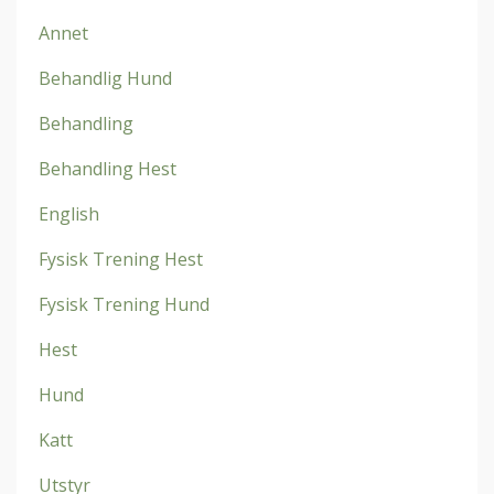
Annet
Behandlig Hund
Behandling
Behandling Hest
English
Fysisk Trening Hest
Fysisk Trening Hund
Hest
Hund
Katt
Utstyr