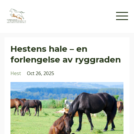
Hestens hale – en
forlengelse av ryggraden
Hest
Oct 26, 2025