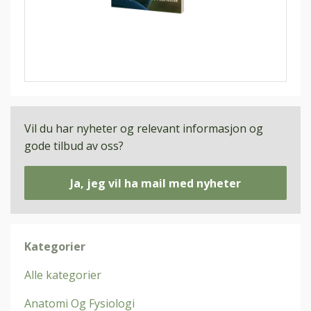
Vil du har nyheter og relevant informasjon og
gode tilbud av oss?
Ja, jeg vil ha mail med nyheter
Kategorier
Alle kategorier
Anatomi Og Fysiologi