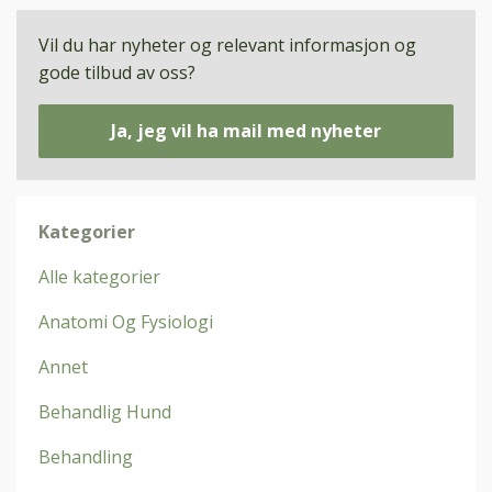
Vil du har nyheter og relevant informasjon og
gode tilbud av oss?
Ja, jeg vil ha mail med nyheter
Kategorier
Alle kategorier
Anatomi Og Fysiologi
Annet
Behandlig Hund
Behandling