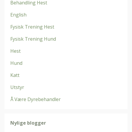
Behandling Hest
English
Fysisk Trening Hest
Fysisk Trening Hund
Hest
Hund
Katt
Utstyr
Å Være Dyrebehandler
Nylige blogger