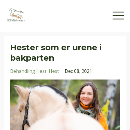
Hester som er urene i
bakparten
Behandling Hest
Hest
Dec 08, 2021