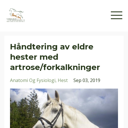
Håndtering av eldre
hester med
artrose/forkalkninger
Anatomi Og Fysiologi
Hest
Sep 03, 2019