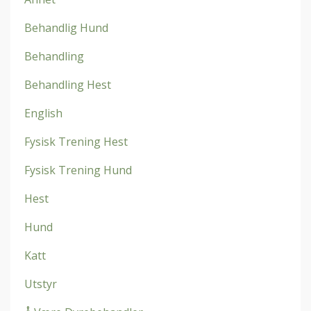
Behandlig Hund
Behandling
Behandling Hest
English
Fysisk Trening Hest
Fysisk Trening Hund
Hest
Hund
Katt
Utstyr