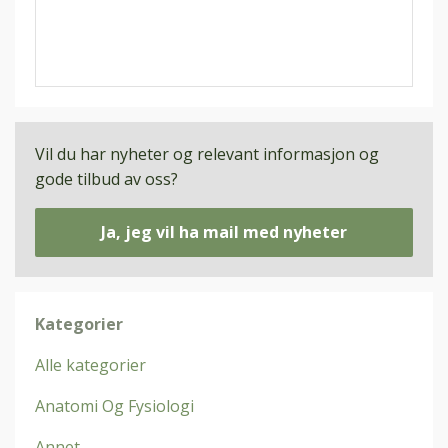
Vil du har nyheter og relevant informasjon og
gode tilbud av oss?
Ja, jeg vil ha mail med nyheter
Kategorier
Alle kategorier
Anatomi Og Fysiologi
Annet