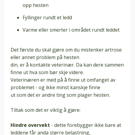
opp hesten
Fyllinger rundt et ledd
Varme eller smerter i området rundt leddet
Det første du skal gjøre om du mistenker artrose
eller annet problem på hesten
din, er å kontakte veterinær. Da kan dere sammen
finne ut hva som bør skje videre.
Veterinæren er med på å finne ut omfanget av
problemet - og ikke minst kanskje finne
ut som det er andre ting som plager hesten.
Tiltak som det er viktig å gjøre:
Hindre overvekt
- dette forebygger ikke bare at
leddene får anda større belastning,