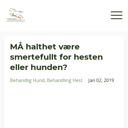
MÅ halthet være
smertefullt for hesten
eller hunden?
Behandlig Hund
Behandling Hest
Jan 02, 2019