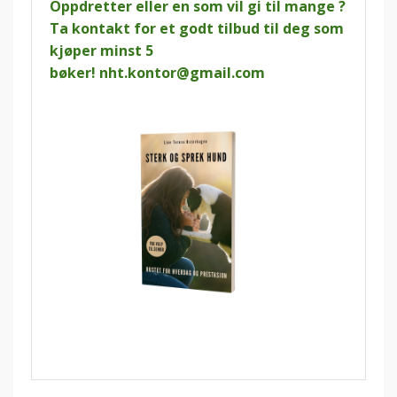
Oppdretter eller en som vil gi til mange ?
Ta kontakt for et godt tilbud til deg som
kjøper minst 5
bøker!
nht.kontor@gmail.com