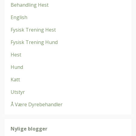
Behandling Hest
English
Fysisk Trening Hest
Fysisk Trening Hund
Hest
Hund
Katt
Utstyr
Å Være Dyrebehandler
Nylige blogger