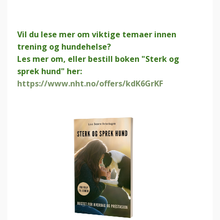
Vil du lese mer om viktige temaer innen
trening og hundehelse?
Les mer om, eller bestill boken "Sterk og
sprek hund" her:
https://www.nht.no/offers/kdK6GrKF