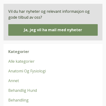
Vil du har nyheter og relevant informasjon og
gode tilbud av oss?
Ja, jeg vil ha mail med nyheter
Kategorier
Alle kategorier
Anatomi Og Fysiologi
Annet
Behandlig Hund
Behandling