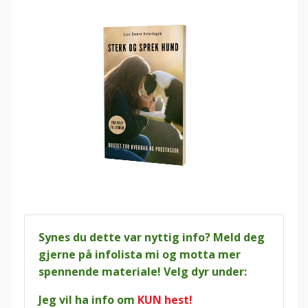
Synes du dette var nyttig info? Meld deg
gjerne på infolista mi og motta mer
spennende materiale! Velg dyr under:
Jeg vil ha info om
KUN hest!