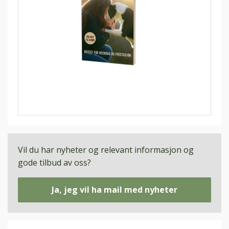
Vil du har nyheter og relevant informasjon og
gode tilbud av oss?
Ja, jeg vil ha mail med nyheter