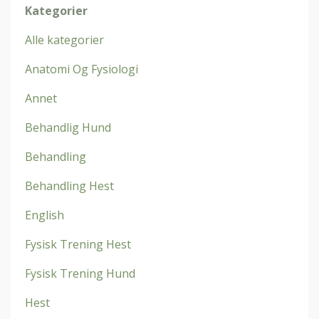
Kategorier
Alle kategorier
Anatomi Og Fysiologi
Annet
Behandlig Hund
Behandling
Behandling Hest
English
Fysisk Trening Hest
Fysisk Trening Hund
Hest