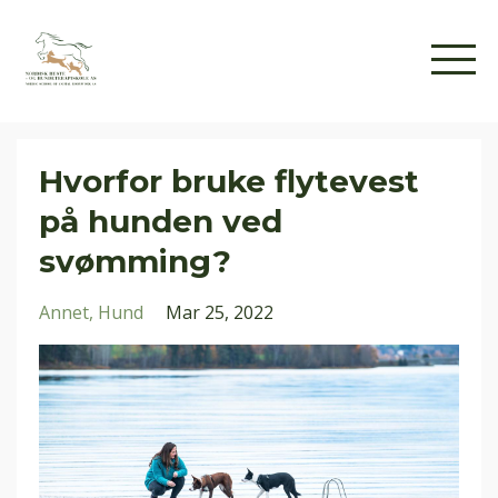
Hvorfor bruke flytevest
på hunden ved
svømming?
Annet
Hund
Mar 25, 2022