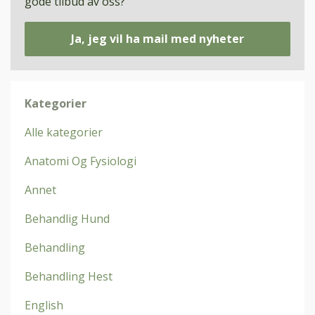
gode tilbud av oss?
Ja, jeg vil ha mail med nyheter
Kategorier
Alle kategorier
Anatomi Og Fysiologi
Annet
Behandlig Hund
Behandling
Behandling Hest
English