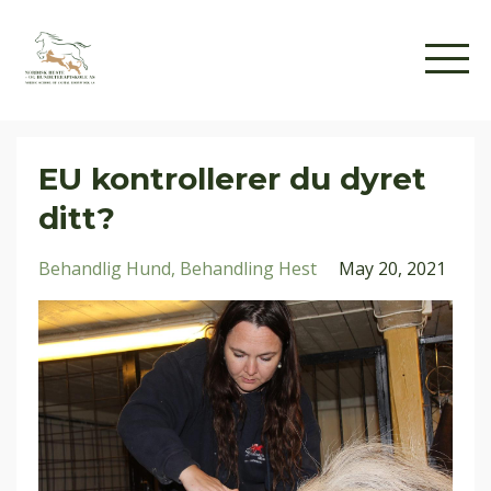
EU kontrollerer du dyret
ditt?
Behandlig Hund
Behandling Hest
May 20, 2021