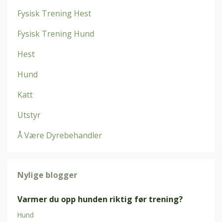
Fysisk Trening Hest
Fysisk Trening Hund
Hest
Hund
Katt
Utstyr
Å Være Dyrebehandler
Nylige blogger
Varmer du opp hunden riktig før trening?
Hund