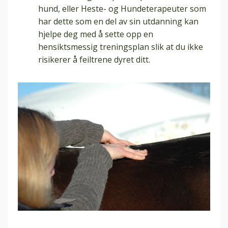
hund, eller Heste- og Hundeterapeuter som
har dette som en del av sin utdanning kan
hjelpe deg med å sette opp en
hensiktsmessig treningsplan slik at du ikke
risikerer å feiltrene dyret ditt.