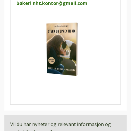
bøker!
nht.kontor@gmail.com
Vil du har nyheter og relevant informasjon og