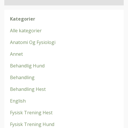
Kategorier
Alle kategorier
Anatomi Og Fysiologi
Annet
Behandlig Hund
Behandling
Behandling Hest
English
Fysisk Trening Hest
Fysisk Trening Hund