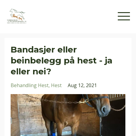
Bandasjer eller
beinbelegg på hest - ja
eller nei?
Behandling Hest
Hest
Aug 12, 2021