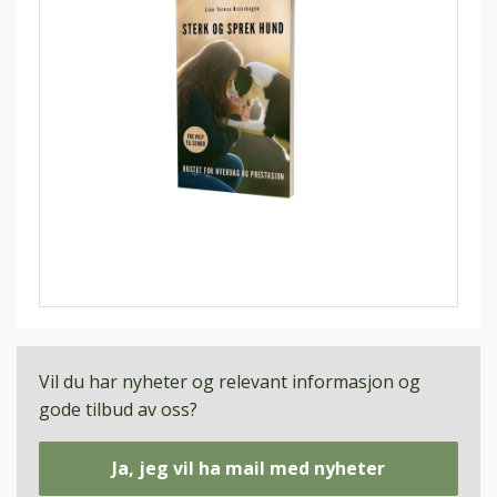
Vil du har nyheter og relevant informasjon og
gode tilbud av oss?
Ja, jeg vil ha mail med nyheter