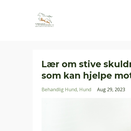
Lær om stive skuld
som kan hjelpe mot
Behandlig Hund
Hund
Aug 29, 2023