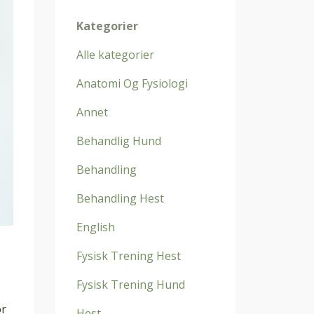
Kategorier
Alle kategorier
Anatomi Og Fysiologi
Annet
Behandlig Hund
Behandling
Behandling Hest
English
Fysisk Trening Hest
Fysisk Trening Hund
or
Hest