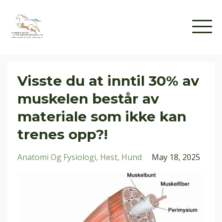
Visste du at inntil 30% av
muskelen består av
materiale som ikke kan
trenes opp?!
Anatomi Og Fysiologi
Hest
Hund
May 18, 2025