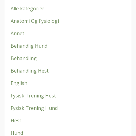
Alle kategorier
Anatomi Og Fysiologi
Annet
Behandlig Hund
Behandling
Behandling Hest
English
Fysisk Trening Hest
Fysisk Trening Hund
Hest
Hund