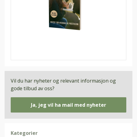
Vil du har nyheter og relevant informasjon og
gode tilbud av oss?
Ja, jeg vil ha mail med nyheter
Kategorier