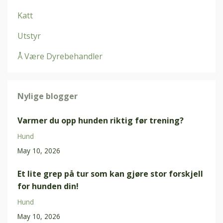
Katt
Utstyr
Å Være Dyrebehandler
Nylige blogger
Varmer du opp hunden riktig før trening?
Hund
May 10, 2026
Et lite grep på tur som kan gjøre stor forskjell
for hunden din!
Hund
May 10, 2026