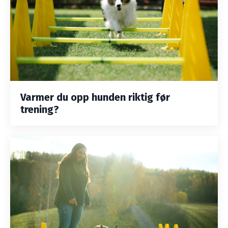
Varmer du opp hunden riktig før
trening?