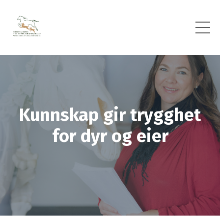
Kunnskap gir trygghet
for dyr og eier