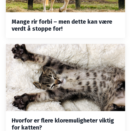
Mange rir forbi – men dette kan være
verdt å stoppe for!
Hvorfor er flere kloremuligheter viktig
for katten?