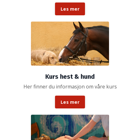
Les mer
Kurs hest & hund
Her finner du informasjon om våre kurs
Les mer