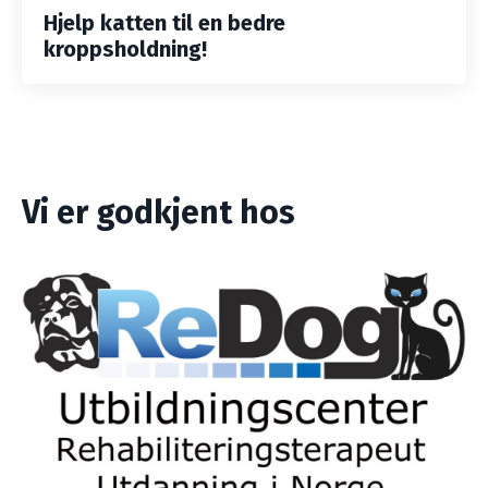
Hjelp katten til en bedre
kroppsholdning!
Vi er godkjent hos