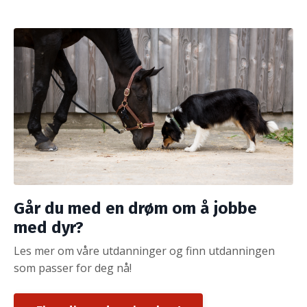
Går du med en drøm om å jobbe
med dyr?
Les mer om våre utdanninger og finn utdanningen
som passer for deg nå!