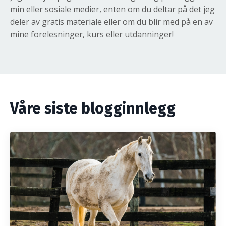
min eller sosiale medier, enten om du deltar på det jeg
deler av gratis materiale eller om du blir med på en av
mine forelesninger, kurs eller utdanninger!
Våre siste blogginnlegg