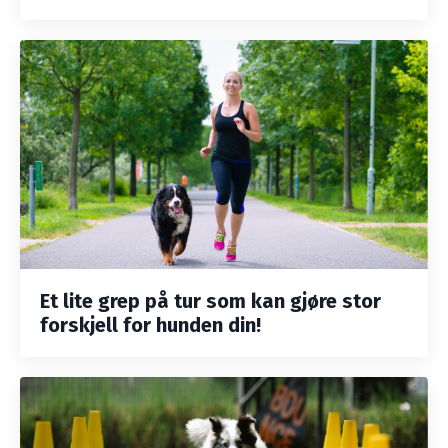
Et lite grep på tur som kan gjøre stor
forskjell for hunden din!