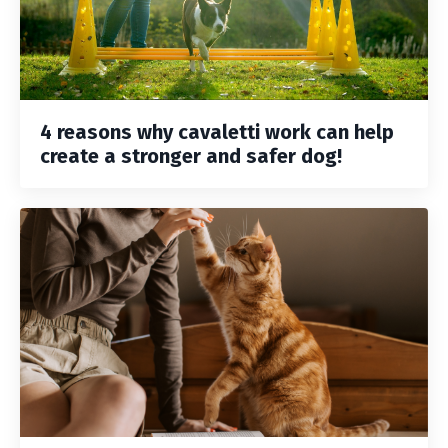
4 reasons why cavaletti work can help
create a stronger and safer dog!