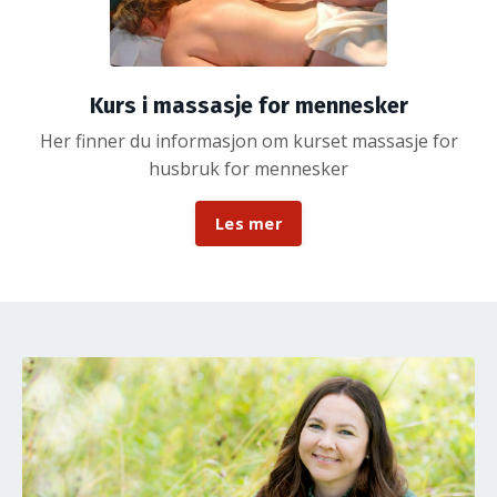
Kurs i massasje for mennesker
Her finner du informasjon om kurset massasje for
husbruk for mennesker
Les mer