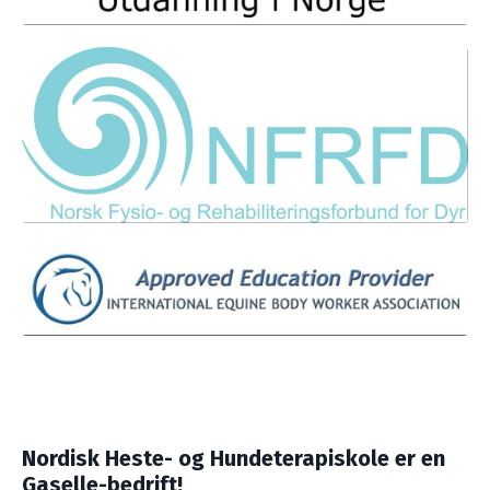
Nordisk Heste- og Hundeterapiskole er en
Gaselle-bedrift!