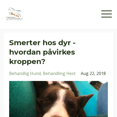
Smerter hos dyr -
hvordan påvirkes
kroppen?
Behandlig Hund
Behandling Hest
Aug 22, 2018