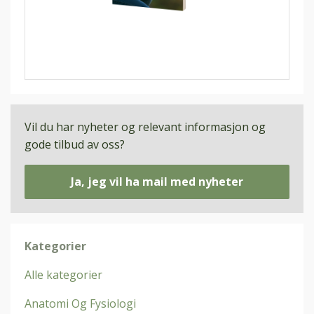
Vil du har nyheter og relevant informasjon og
gode tilbud av oss?
Ja, jeg vil ha mail med nyheter
Kategorier
Alle kategorier
Anatomi Og Fysiologi