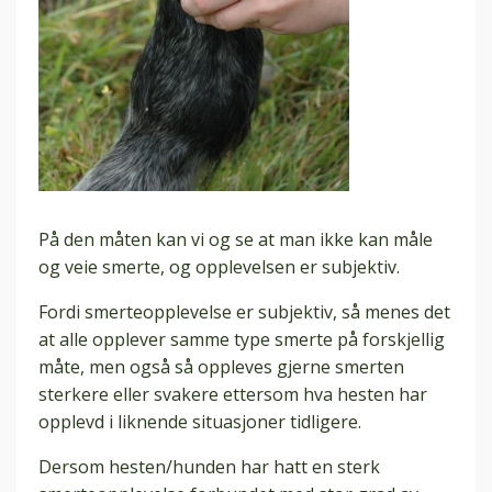
På den måten kan vi og se at man ikke kan måle
og veie smerte, og opplevelsen er subjektiv.
Fordi smerteopplevelse er subjektiv, så menes det
at alle opplever samme type smerte på forskjellig
måte, men også så oppleves gjerne smerten
sterkere eller svakere ettersom hva hesten har
opplevd i liknende situasjoner tidligere.
Dersom hesten/hunden har hatt en sterk