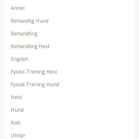
Annet
Behandlig Hund
Behandling
Behandling Hest
English
Fysisk Trening Hest
Fysisk Trening Hund
Hest
Hund
Katt
Utstyr