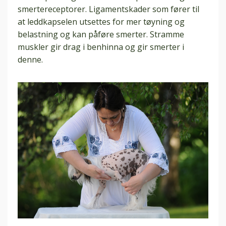
smertereceptorer. Ligamentskader som fører til
at leddkapselen utsettes for mer tøyning og
belastning og kan påføre smerter. Stramme
muskler gir drag i benhinna og gir smerter i
denne.