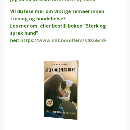
Vil du lese mer om viktige temaer innen
trening og hundehelse?
Les mer om, eller bestill boken "Sterk og
sprek hund"
her:
https://www.nht.no/offers/kdK6GrKF