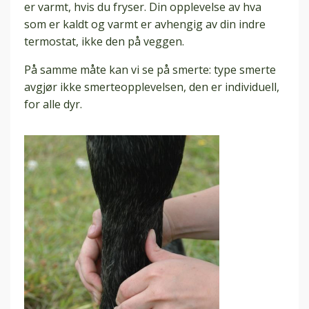
er varmt, hvis du fryser. Din opplevelse av hva
som er kaldt og varmt er avhengig av din indre
termostat, ikke den på veggen.
På samme måte kan vi se på smerte: type smerte
avgjør ikke smerteopplevelsen, den er individuell,
for alle dyr.