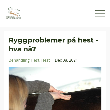
Ryggproblemer på hest -
hva nå?
Behandling Hest
Hest
Dec 08, 2021