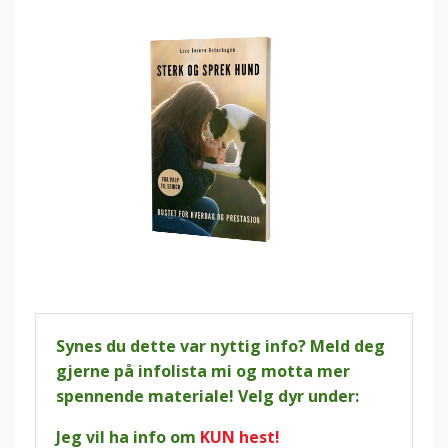
Synes du dette var nyttig info? Meld deg
gjerne på infolista mi og motta mer
spennende materiale! Velg dyr under:
Jeg vil ha info om
KUN hest!