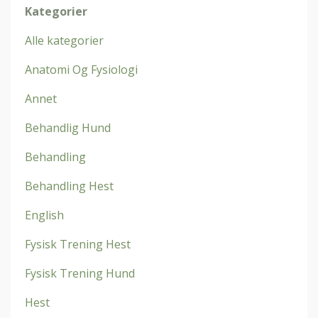
Kategorier
Alle kategorier
Anatomi Og Fysiologi
Annet
Behandlig Hund
Behandling
Behandling Hest
English
Fysisk Trening Hest
Fysisk Trening Hund
Hest