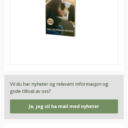
Vil du har nyheter og relevant informasjon og
gode tilbud av oss?
Ja, jeg vil ha mail med nyheter