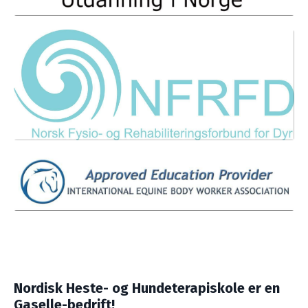
Nordisk Heste- og Hundeterapiskole er en
Gaselle-bedrift!