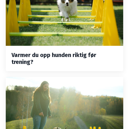
Varmer du opp hunden riktig før
trening?