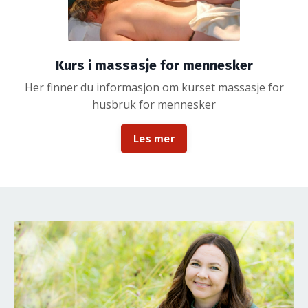
Kurs i massasje for mennesker
Her finner du informasjon om kurset massasje for
husbruk for mennesker
Les mer