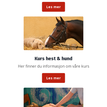
Les mer
Kurs hest & hund
Her finner du informasjon om våre kurs
Les mer