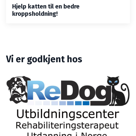
Hjelp katten til en bedre
kroppsholdning!
Vi er godkjent hos