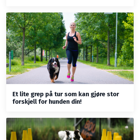
Et lite grep på tur som kan gjøre stor
forskjell for hunden din!