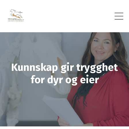
Kunnskap gir trygghet
for dyr og eier