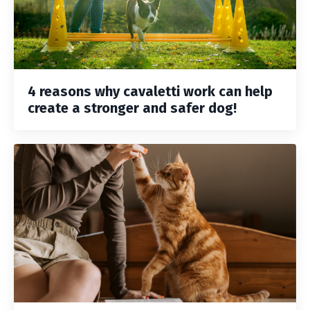
4 reasons why cavaletti work can help
create a stronger and safer dog!