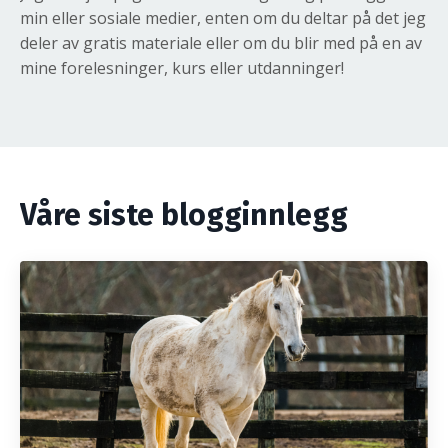
min eller sosiale medier, enten om du deltar på det jeg
deler av gratis materiale eller om du blir med på en av
mine forelesninger, kurs eller utdanninger!
Våre siste blogginnlegg