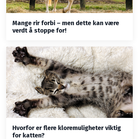
Mange rir forbi – men dette kan være
verdt å stoppe for!
Hvorfor er flere kloremuligheter viktig
for katten?