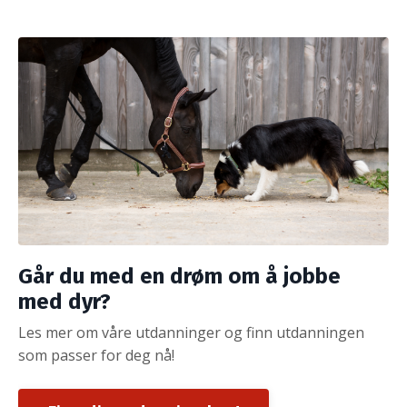
Går du med en drøm om å jobbe
med dyr?
Les mer om våre utdanninger og finn utdanningen
som passer for deg nå!