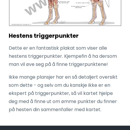
Hestens triggerpunkter
Dette er en fantastisk plakat som viser alle
hestens triggerpunkter. Kjempefin å ha dersom
man vil øve seg på å finne triggerpunktene!
Ikke mange plansjer har en så detaljert oversikt
som dette - og selv om du kanskje ikke er en
ekspert på triggerpunkter, så vil kartet hjelpe
deg med å finne ut om ømme punkter du finner
på hesten din sammenfaller med kartet.