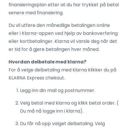
finansieringsplan etter at du har trykket på betal
senere med finansiering.
Du vil utføre den månedlige betalingen online
eller i Klarna-appen ved hjelp av bankoverføring
eller kortbetalinger. Klarna vil varsle deg når det
er tid for å gjøre betalingen hver måned.
Hvordan delbetale med klarna?
For å velge delbetaling med klarna klikker du på
KLARNA Express chekout.
Legg inn din mail og postnummer.
Velg betal med klarna og klikk betal order. (
Du må nå logge inn i klarna).
Du får nå opp valget delbetaling. Velg