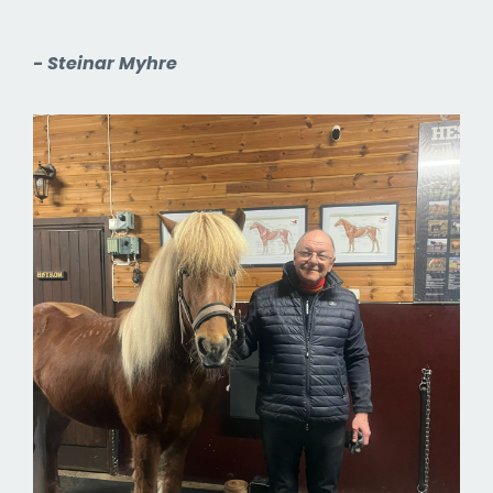
- Steinar Myhre