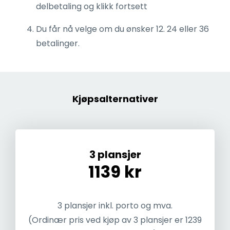
delbetaling og klikk fortsett
Du får nå velge om du ønsker 12. 24 eller 36
betalinger.
Kjøpsalternativer
3 plansjer
1139 kr
3 plansjer inkl. porto og mva.
(Ordinær pris ved kjøp av 3 plansjer er 1239