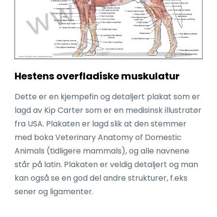
Hestens overfladiske muskulatur
Dette er en kjempefin og detaljert plakat som er
lagd av Kip Carter som er en medisinsk illustratør
fra USA. Plakaten er lagd slik at den stemmer
med boka Veterinary Anatomy of Domestic
Animals (tidligere mammals), og alle navnene
står på latin. Plakaten er veldig detaljert og man
kan også se en god del andre strukturer, f.eks
sener og ligamenter.