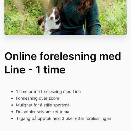
Online forelesning med
Line - 1 time
1 time online forelesning med Line
Forelesning over zoom
Mulighet for å stille spørsmål
Du avtaler selv ønsket tema.
Tilgang på opptak hele 3 uker etter forelesningen