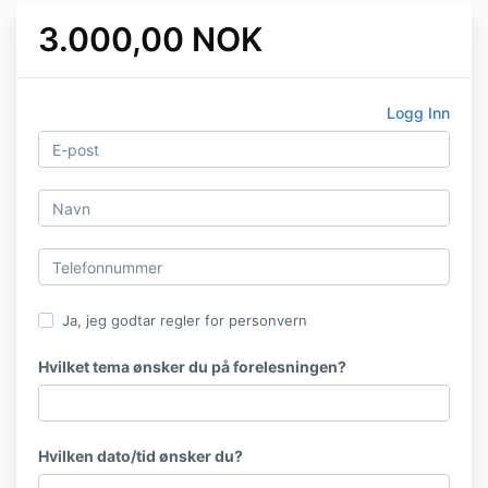
3.000,00 NOK
Logg Inn
Ja, jeg godtar regler for personvern
Hvilket tema ønsker du på forelesningen?
Hvilken dato/tid ønsker du?