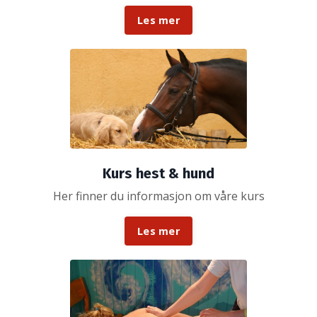
Les mer
Kurs hest & hund
Her finner du informasjon om våre kurs
Les mer