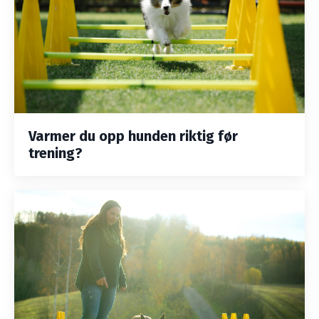
Varmer du opp hunden riktig før
trening?