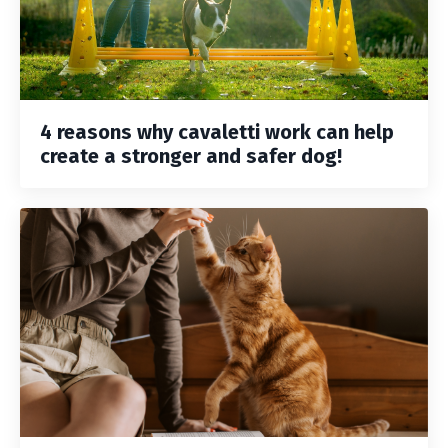
4 reasons why cavaletti work can help
create a stronger and safer dog!