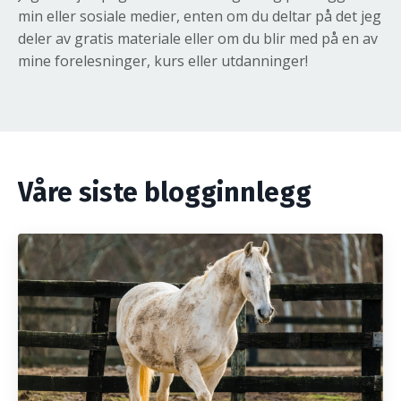
min eller sosiale medier, enten om du deltar på det jeg
deler av gratis materiale eller om du blir med på en av
mine forelesninger, kurs eller utdanninger!
Våre siste blogginnlegg