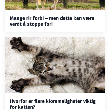
Mange rir forbi – men dette kan være
verdt å stoppe for!
Hvorfor er flere kloremuligheter viktig
for katten?