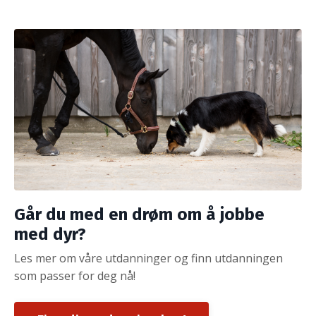
Går du med en drøm om å jobbe
med dyr?
Les mer om våre utdanninger og finn utdanningen
som passer for deg nå!