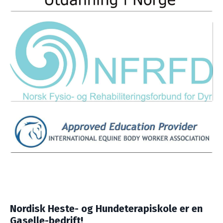
Nordisk Heste- og Hundeterapiskole er en
Gaselle-bedrift!