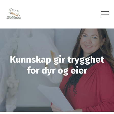
Kunnskap gir trygghet
for dyr og eier