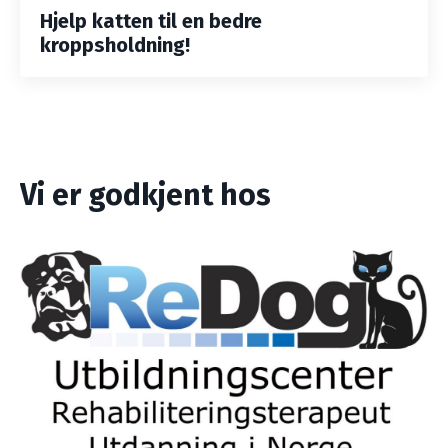
Hjelp katten til en bedre
kroppsholdning!
Vi er godkjent hos