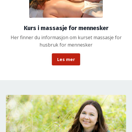
Kurs i massasje for mennesker
Her finner du informasjon om kurset massasje for
husbruk for mennesker
Les mer