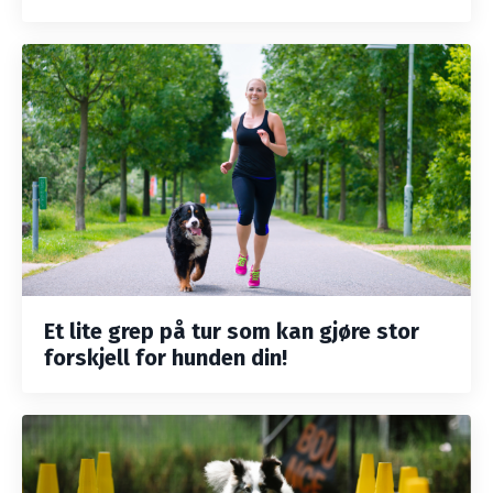
Et lite grep på tur som kan gjøre stor
forskjell for hunden din!