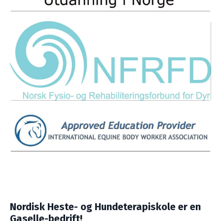
Nordisk Heste- og Hundeterapiskole er en
Gaselle-bedrift!