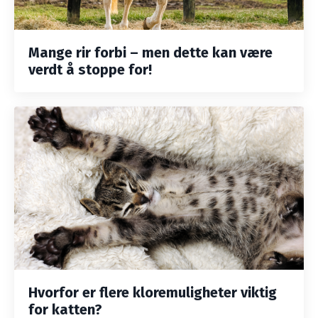
Mange rir forbi – men dette kan være
verdt å stoppe for!
Hvorfor er flere kloremuligheter viktig
for katten?