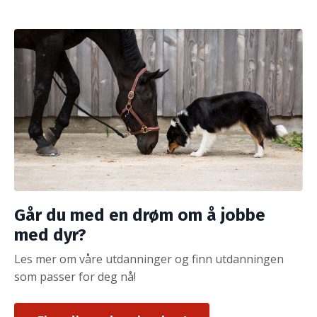
Går du med en drøm om å jobbe
med dyr?
Les mer om våre utdanninger og finn utdanningen
som passer for deg nå!