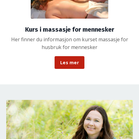
Kurs i massasje for mennesker
Her finner du informasjon om kurset massasje for
husbruk for mennesker
Les mer