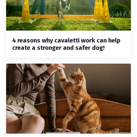
4 reasons why cavaletti work can help
create a stronger and safer dog!