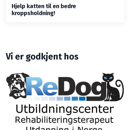
Hjelp katten til en bedre
kroppsholdning!
Vi er godkjent hos