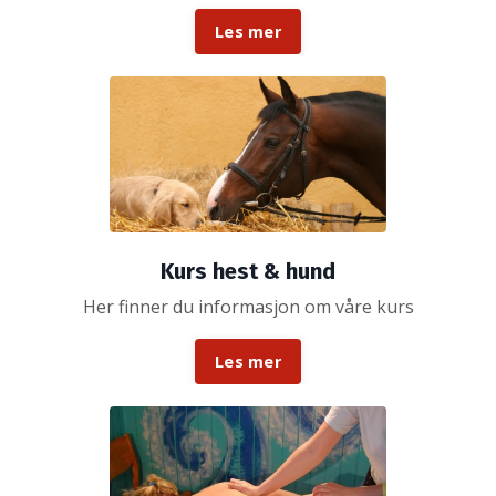
Les mer
Kurs hest & hund
Her finner du informasjon om våre kurs
Les mer