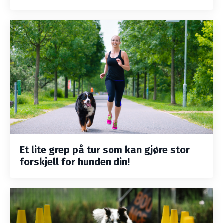
Et lite grep på tur som kan gjøre stor
forskjell for hunden din!