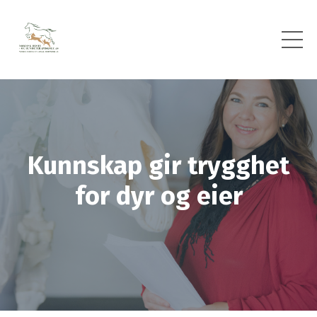
Kunnskap gir trygghet
for dyr og eier