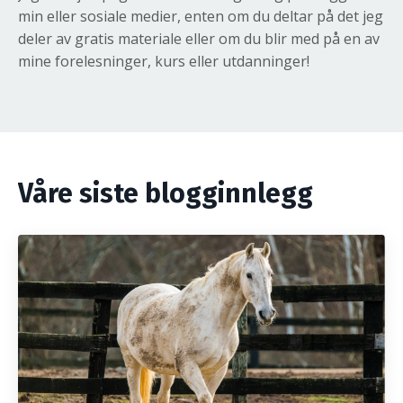
min eller sosiale medier, enten om du deltar på det jeg
deler av gratis materiale eller om du blir med på en av
mine forelesninger, kurs eller utdanninger!
Våre siste blogginnlegg