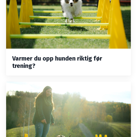
Varmer du opp hunden riktig før
trening?