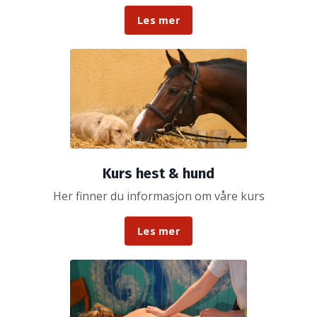
Les mer
Kurs hest & hund
Her finner du informasjon om våre kurs
Les mer