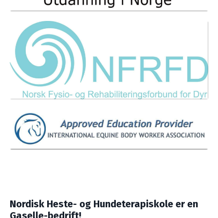
Nordisk Heste- og Hundeterapiskole er en
Gaselle-bedrift!