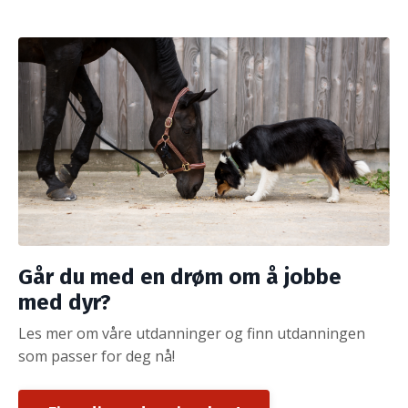
Går du med en drøm om å jobbe
med dyr?
Les mer om våre utdanninger og finn utdanningen
som passer for deg nå!