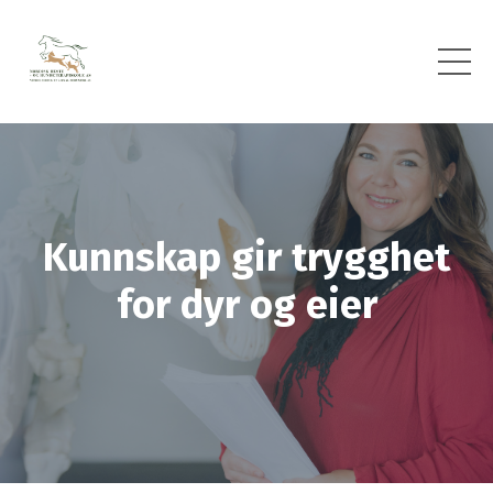
Kunnskap gir trygghet
for dyr og eier