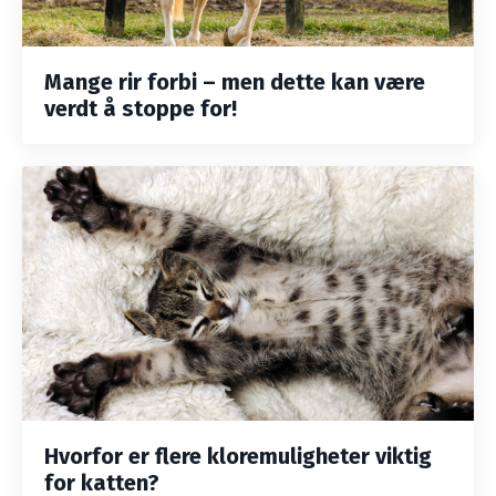
Mange rir forbi – men dette kan være
verdt å stoppe for!
Hvorfor er flere kloremuligheter viktig
for katten?