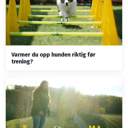
Varmer du opp hunden riktig før
trening?