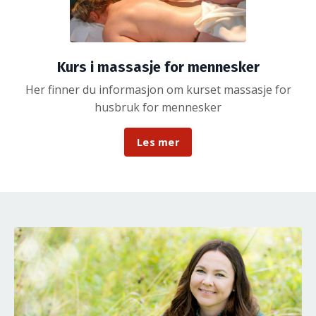
Kurs i massasje for mennesker
Her finner du informasjon om kurset massasje for
husbruk for mennesker
Les mer