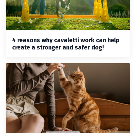
4 reasons why cavaletti work can help
create a stronger and safer dog!