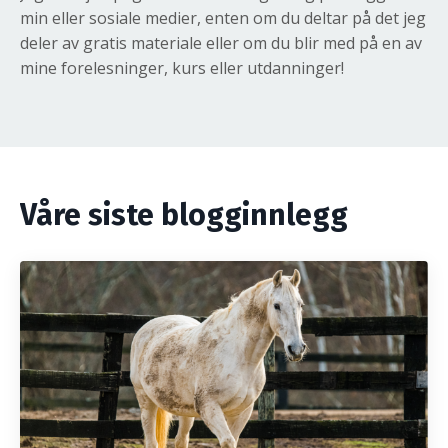
min eller sosiale medier, enten om du deltar på det jeg
deler av gratis materiale eller om du blir med på en av
mine forelesninger, kurs eller utdanninger!
Våre siste blogginnlegg