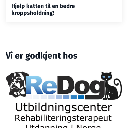
Hjelp katten til en bedre
kroppsholdning!
Vi er godkjent hos