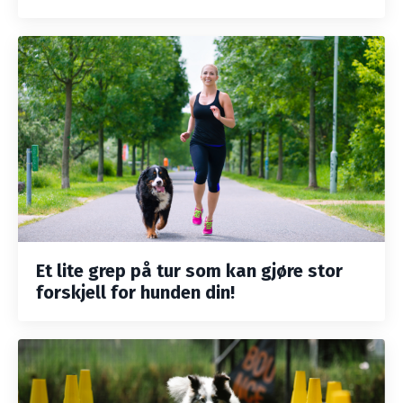
Et lite grep på tur som kan gjøre stor
forskjell for hunden din!